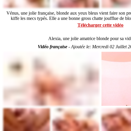
Vénus, une jolie française, blonde aux yeux bleus vient faire son p
kiffe les mecs typés. Elle a une bonne gross chatte joufflue de bl
Télécharger cette vidéo
Alexia, une jolie amatrice blonde pour sa vid
Vidéo française
-
Ajoutée le:
Mercredi 02 Juillet 