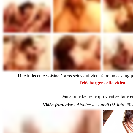
Une indecente voisine à gros seins qui vient faire un casting
Télécharger cette vidéo
Dania, une beurette qui vient se faire e
Vidéo française
-
Ajoutée le:
Lundi 02 Juin 202