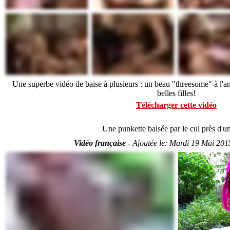
Une superbe vidéo de baise à plusieurs : un beau "threesome" à l'am
belles filles!
Télécharger cette vidéo
Une punkette baisée par le cul près d'u
Vidéo française
-
Ajoutée le:
Mardi 19 Mai 201