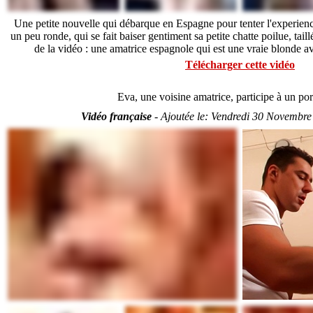
Une petite nouvelle qui débarque en Espagne pour tenter l'experien
un peu ronde, qui se fait baiser gentiment sa petite chatte poilue, tail
de la vidéo : une amatrice espagnole qui est une vraie blonde av
Télécharger cette vidéo
Eva, une voisine amatrice, participe à un p
Vidéo française
-
Ajoutée le:
Vendredi 30 Novembre