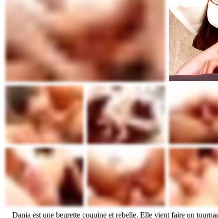
Dania est une beurette coquine et rebelle. Elle vient faire un tour