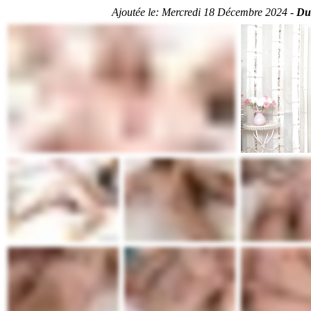
Ajoutée le:
Mercredi 18 Décembre 2024 -
Du