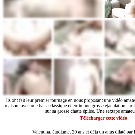
Ils ont fait leur premier tournage en nous proposant une vidéo amat
maison, avec une baise classique et enfin une grosse éjaculation sur 
sur sa grosse chatte épilée. Une sextape amate
Télécharger cette vidéo
Valentina, étudiante, 20 ans et déjà un anus dilaté par