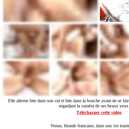
Elle alterne bite dans son cul et bite dans la bouche avant de se fai
regardant la caméra de ses beaux yeux
Télécharger cette vidéo
Venus, blonde francaise, dans son 1er tour